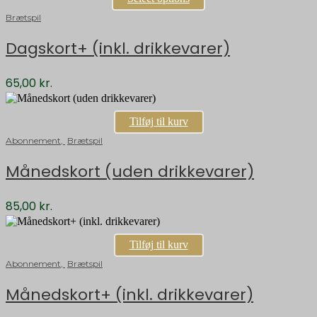
Brætspil
Dagskort+ (inkl. drikkevarer)
65,00
kr.
Tilføj til kurv
Abonnement
,
Brætspil
Månedskort (uden drikkevarer)
85,00
kr.
Tilføj til kurv
Abonnement
,
Brætspil
Månedskort+ (inkl. drikkevarer)