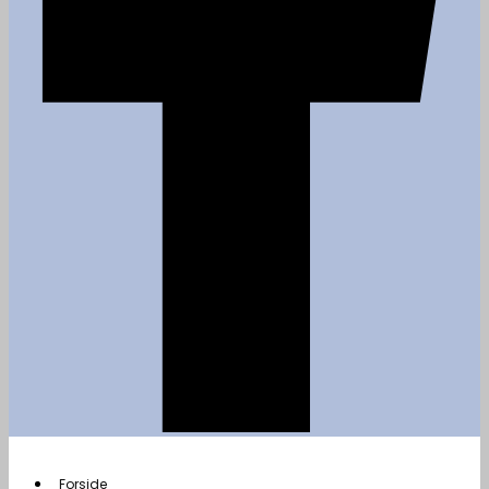
Forside