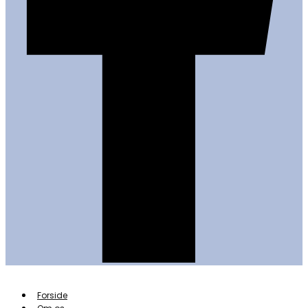
Forside