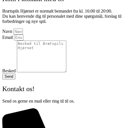
Brætspils Hjørnet er normalt bemandet fra kl. 16:00 til 20:00.
Du kan henvende dig til personalet med dine spørgsmål, forslag til
forbedringer og nye spil.
Navn
Email
Besked
Send
Kontakt os!
Send os gerne en mail eller ring til til os.