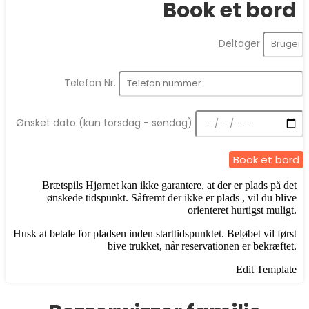
Book et bord
Deltager
Telefon Nr.
Ønsket dato (kun torsdag - søndag)
Book et bord
Brætspils Hjørnet kan ikke garantere, at der er plads på det
ønskede tidspunkt. Såfremt der ikke er plads , vil du blive
orienteret hurtigst muligt.
Husk at betale for pladsen inden starttidspunktet. Beløbet vil først
bive trukket, når reservationen er bekræftet.
Edit Template