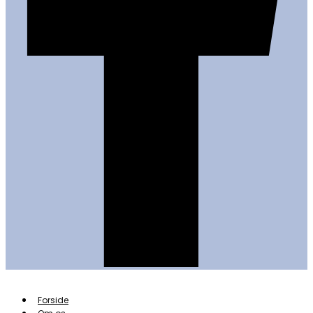
Forside