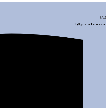
FAQ
Følg os på Facebook