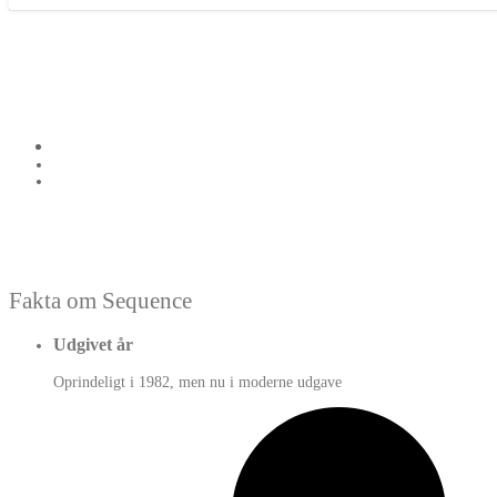
Fakta om Sequence
Udgivet år
Oprindeligt i 1982, men nu i moderne udgave